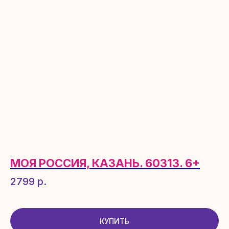
МОЯ РОССИЯ, КАЗАНЬ. 60313. 6+
2799
р.
КУПИТЬ