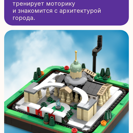
СОБЕРИТЕ ГОРОДА
ВМЕСТЕ КАК УГОДНО
И В КАКОМ УГОДНО
ПОРЯДКЕ!