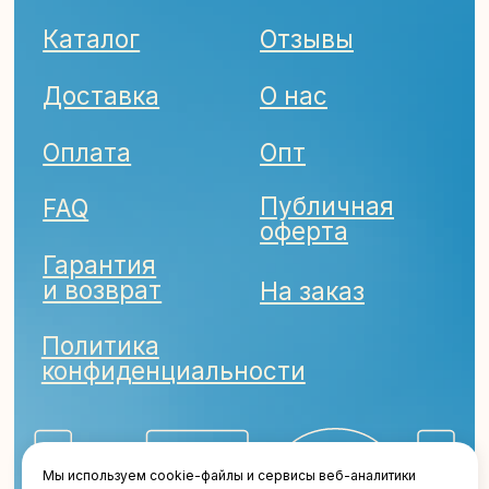
Мы используем cookie-файлы и сервисы веб-аналитики